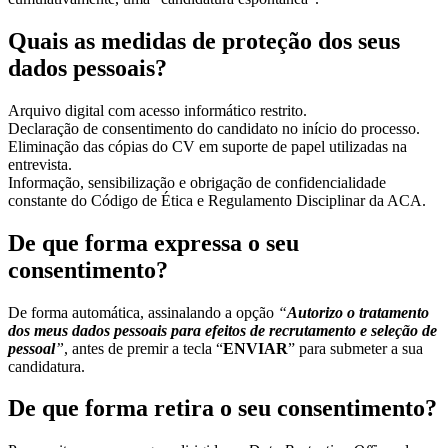
Quais as medidas de proteção dos seus
dados pessoais?
Arquivo digital com acesso informático restrito.
Declaração de consentimento do candidato no início do processo.
Eliminação das cópias do CV em suporte de papel utilizadas na
entrevista.
Informação, sensibilização e obrigação de confidencialidade
constante do Código de Ética e Regulamento Disciplinar da ACA.
De que forma expressa o seu
consentimento?
De forma automática, assinalando a opção
“
Autorizo o tratamento
dos meus
dados pessoais para efeitos de recrutamento e seleção de
pessoal
”
, antes de
premir a tecla “
ENVIAR
” para submeter a sua
candidatura.
De que forma retira o seu consentimento?