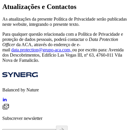
Atualizações e Contactos
As atualizações da presente Política de Privacidade serão publicadas
neste website, integrando o presente texto.
Para qualquer questão relacionada com a Política de Privacidade e
proteção de dados pessoais, poderá contactar o
Data Protection
Officer
da ACA, através do endereço de e-
mail
data.protection@grupo-aca.com,
ou por escrito para: Avenida
dos Descobrimentos, Edifício Las Vegas III, nº 63, 4760-011 Vila
Nova de Famalicão.
Balanced by Nature
Subscrever newsletter