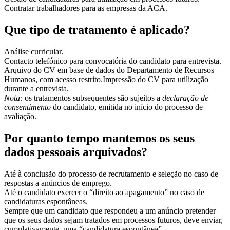
Contratar trabalhadores para as empresas da ACA.
Que tipo de tratamento é aplicado?
Análise curricular.
Contacto telefónico para convocatória do candidato para entrevista.
Arquivo do CV em base de dados do Departamento de Recursos
Humanos, com acesso restrito.Impressão do CV para utilização
durante a entrevista.
Nota:
os tratamentos subsequentes são sujeitos a
declaração de
consentimento
do
candidato, emitida no início do processo de
avaliação.
Por quanto tempo mantemos os seus
dados pessoais arquivados?
Até à conclusão do processo de recrutamento e seleção no caso de
respostas a anúncios de emprego.
Até o candidato exercer o “direito ao apagamento” no caso de
candidaturas espontâneas.
Sempre que um candidato que respondeu a um anúncio pretender
que os seus dados sejam tratados em processos futuros, deve enviar,
cumulativamente, uma “candidatura espontânea”.