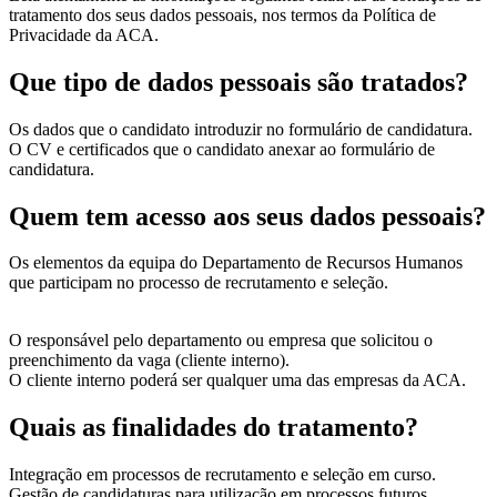
tratamento dos seus dados pessoais, nos termos da Política de
Privacidade da ACA.
Que tipo de dados pessoais são tratados?
Os dados que o candidato introduzir no formulário de candidatura.
O CV e certificados que o candidato anexar ao formulário de
candidatura.
Quem tem acesso aos seus dados pessoais?
Os elementos da equipa do Departamento de Recursos Humanos
que participam no processo de recrutamento e seleção.
O responsável pelo departamento ou empresa que solicitou o
preenchimento da vaga (cliente interno).
O cliente interno poderá ser qualquer uma das empresas da ACA.
Quais as finalidades do tratamento?
Integração em processos de recrutamento e seleção em curso.
Gestão de candidaturas para utilização em processos futuros.