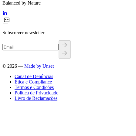
Balanced by Nature
Subscrever newsletter
©
2026
—
Made by Unset
Canal de Denúncias
Ética e Compliance
Termos e Condições
Política de Privacidade
Livro de Reclamações