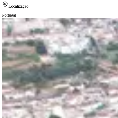
Localização
Portugal