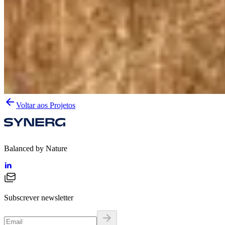
Voltar aos Projetos
Balanced by Nature
Subscrever newsletter