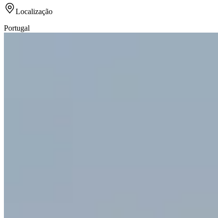
Localização
Portugal