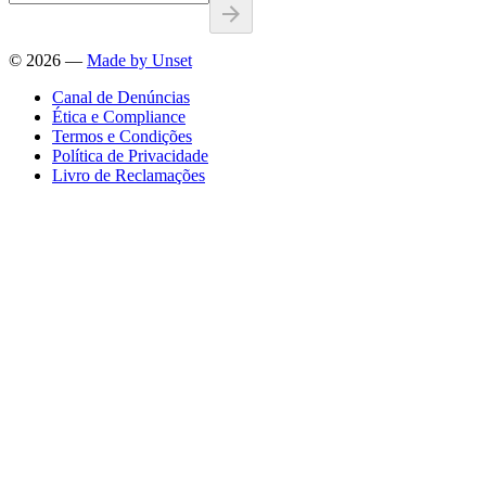
©
2026
—
Made by Unset
Canal de Denúncias
Ética e Compliance
Termos e Condições
Política de Privacidade
Livro de Reclamações